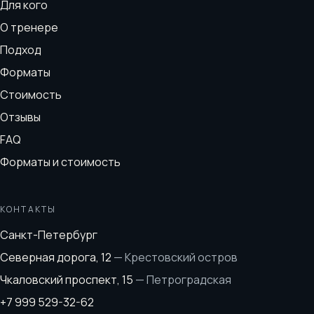
Для кого
О тренере
Подход
Форматы
Стоимость
Отзывы
FAQ
Форматы и стоимость
КОНТАКТЫ
Санкт-Петербург
Северная дорога, 12
—
Крестовский остров
Чкаловский проспект, 15
—
Петроградская
+7 999 529-32-62