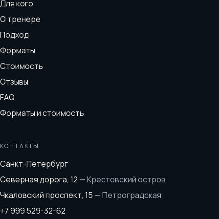
Для кого
О тренере
Подход
Форматы
Стоимость
Отзывы
FAQ
Форматы и стоимость
КОНТАКТЫ
Санкт-Петербург
Северная дорога, 12
—
Крестовский остров
Чкаловский проспект, 15
—
Петроградская
+7 999 529-32-62