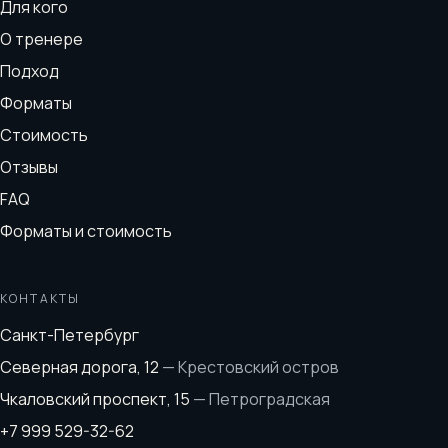
Для кого
О тренере
Подход
Форматы
Стоимость
Отзывы
FAQ
Форматы и стоимость
КОНТАКТЫ
Санкт-Петербург
Северная дорога, 12
—
Крестовский остров
Чкаловский проспект, 15
—
Петроградская
+7 999 529-32-62