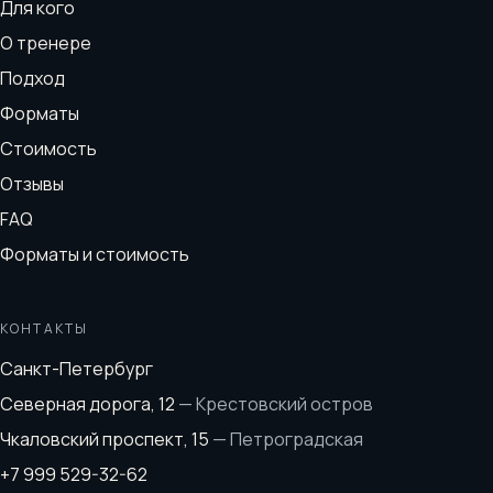
Для кого
О тренере
Подход
Форматы
Стоимость
Отзывы
FAQ
Форматы и стоимость
КОНТАКТЫ
Санкт-Петербург
Северная дорога, 12
—
Крестовский остров
Чкаловский проспект, 15
—
Петроградская
+7 999 529-32-62