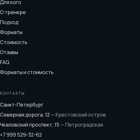
Для кого
О тренере
Подход
Форматы
Стоимость
Отзывы
FAQ
Форматы и стоимость
КОНТАКТЫ
Санкт-Петербург
Северная дорога, 12
—
Крестовский остров
Чкаловский проспект, 15
—
Петроградская
+7 999 529-32-62