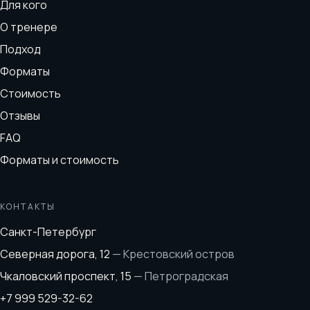
Для кого
О тренере
Подход
Форматы
Стоимость
Отзывы
FAQ
Форматы и стоимость
КОНТАКТЫ
Санкт-Петербург
Северная дорога, 12
—
Крестовский остров
Чкаловский проспект, 15
—
Петроградская
+7 999 529-32-62