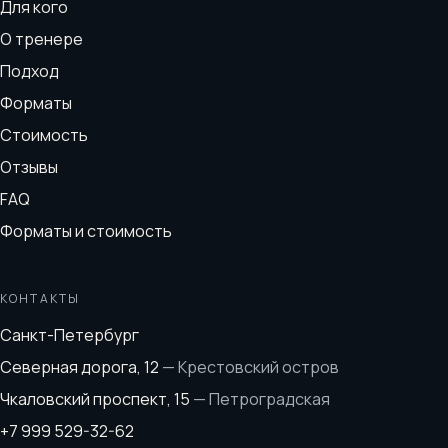
Для кого
О тренере
Подход
Форматы
Стоимость
Отзывы
FAQ
Форматы и стоимость
КОНТАКТЫ
Санкт-Петербург
Северная дорога, 12
—
Крестовский остров
Чкаловский проспект, 15
—
Петроградская
+7 999 529-32-62