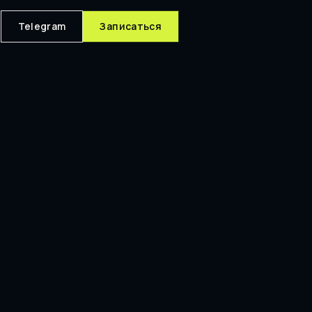
Telegram
Записаться