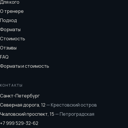
Для кого
О тренере
Подход
Форматы
Стоимость
Отзывы
FAQ
Форматы и стоимость
КОНТАКТЫ
Санкт-Петербург
Северная дорога, 12
—
Крестовский остров
Чкаловский проспект, 15
—
Петроградская
+7 999 529-32-62