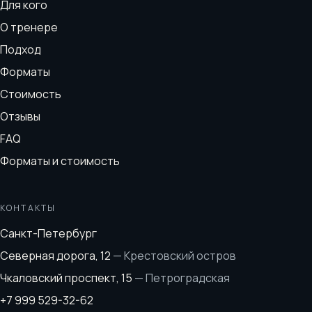
Для кого
О тренере
Подход
Форматы
Стоимость
Отзывы
FAQ
Форматы и стоимость
КОНТАКТЫ
Санкт-Петербург
Северная дорога, 12
—
Крестовский остров
Чкаловский проспект, 15
—
Петроградская
+7 999 529-32-62