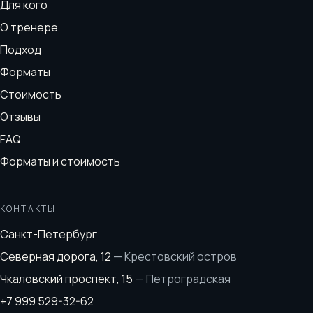
Для кого
О тренере
Подход
Форматы
Стоимость
Отзывы
FAQ
Форматы и стоимость
КОНТАКТЫ
Санкт-Петербург
Северная дорога, 12
—
Крестовский остров
Чкаловский проспект, 15
—
Петроградская
+7 999 529-32-62