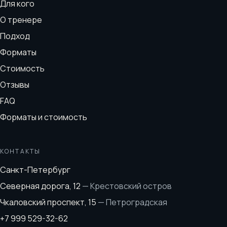
Для кого
О тренере
Подход
Форматы
Стоимость
Отзывы
FAQ
Форматы и стоимость
КОНТАКТЫ
Санкт-Петербург
Северная дорога, 12
—
Крестовский остров
Чкаловский проспект, 15
—
Петроградская
+7 999 529-32-62