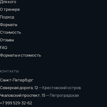
Для кого
О тренере
Подход
Форматы
Стоимость
Отзывы
FAQ
Форматы и стоимость
КОНТАКТЫ
Санкт-Петербург
Северная дорога, 12
—
Крестовский остров
Чкаловский проспект, 15
—
Петроградская
+7 999 529-32-62