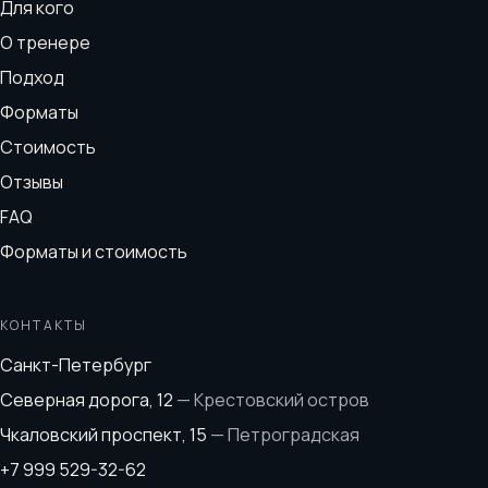
Для кого
О тренере
Подход
Форматы
Стоимость
Отзывы
FAQ
Форматы и стоимость
КОНТАКТЫ
Санкт-Петербург
Северная дорога, 12
—
Крестовский остров
Чкаловский проспект, 15
—
Петроградская
+7 999 529-32-62