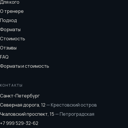
Для кого
О тренере
Подход
Форматы
Стоимость
Отзывы
FAQ
Форматы и стоимость
КОНТАКТЫ
Санкт-Петербург
Северная дорога, 12
—
Крестовский остров
Чкаловский проспект, 15
—
Петроградская
+7 999 529-32-62