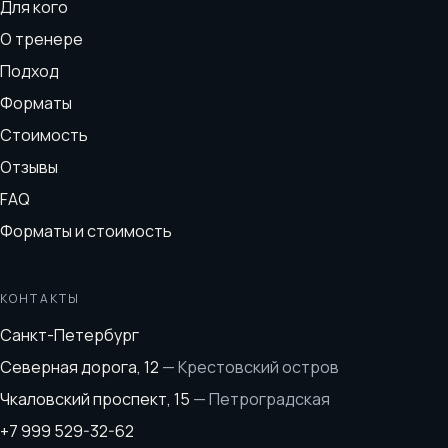
Для кого
О тренере
Подход
Форматы
Стоимость
Отзывы
FAQ
Форматы и стоимость
КОНТАКТЫ
Санкт-Петербург
Северная дорога, 12
—
Крестовский остров
Чкаловский проспект, 15
—
Петроградская
+7 999 529-32-62