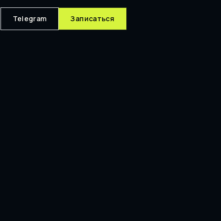
Telegram
Записаться